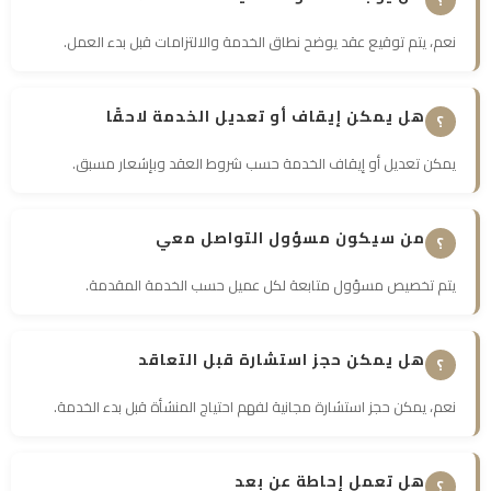
نعم، يتم توقيع عقد يوضح نطاق الخدمة والالتزامات قبل بدء العمل.
هل يمكن إيقاف أو تعديل الخدمة لاحقًا
يمكن تعديل أو إيقاف الخدمة حسب شروط العقد وبإشعار مسبق.
من سيكون مسؤول التواصل معي
يتم تخصيص مسؤول متابعة لكل عميل حسب الخدمة المقدمة.
هل يمكن حجز استشارة قبل التعاقد
نعم، يمكن حجز استشارة مجانية لفهم احتياج المنشأة قبل بدء الخدمة.
هل تعمل إحاطة عن بعد