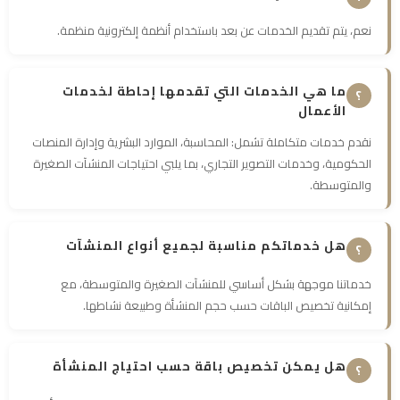
نعم، يتم تقديم الخدمات عن بعد باستخدام أنظمة إلكترونية منظمة.
ما هي الخدمات التي تقدمها إحاطة لخدمات
الأعمال
نقدم خدمات متكاملة تشمل: المحاسبة، الموارد البشرية وإدارة المنصات
الحكومية، وخدمات التصوير التجاري، بما يلبي احتياجات المنشآت الصغيرة
والمتوسطة.
هل خدماتكم مناسبة لجميع أنواع المنشآت
خدماتنا موجهة بشكل أساسي للمنشآت الصغيرة والمتوسطة، مع
إمكانية تخصيص الباقات حسب حجم المنشأة وطبيعة نشاطها.
هل يمكن تخصيص باقة حسب احتياج المنشأة