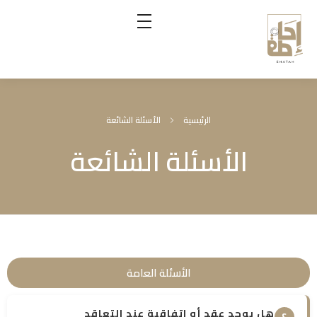
إحاطة
الرئيسية
الأسئلة الشائعة
الأسئلة الشائعة
الأسئلة العامة
هل يوجد عقد أو اتفاقية عند التعاقد