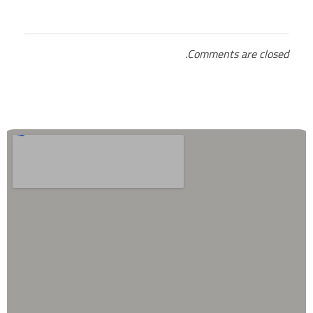
Comments are closed.